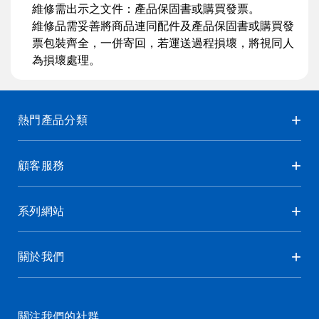
維修需出示之文件：產品保固書或購買發票。
維修品需妥善將商品連同配件及產品保固書或購買發
票包裝齊全，一併寄回，若運送過程損壞，將視同人
為損壞處理。
熱門產品分類
顧客服務
系列網站
關於我們
關注我們的社群