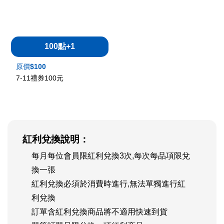
100點+1
原價
100
7-11禮券100元
紅利兌換說明：
每月每位會員限紅利兌換3次,每次每品項限兌
換一張
紅利兌換必須於消費時進行,無法單獨進行紅
利兌換
訂單含紅利兌換商品將不適用快速到貨