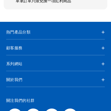
單筆訂單只限兌換一項紅利商品
熱門產品分類
顧客服務
系列網站
關於我們
關注我們的社群