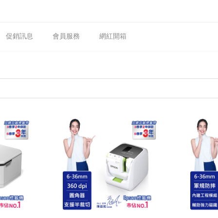
促銷訊息
會員服務
網紅開箱