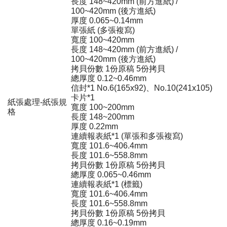
長度 148~420mm (前方進紙) /
100~420mm (後方進紙)
厚度 0.065~0.14mm
單張紙 (多張複寫)
寬度 100~420mm
長度 148~420mm (前方進紙) /
100~420mm (後方進紙)
拷貝份數 1份原稿 5份拷貝
總厚度 0.12~0.46mm
信封*1 No.6(165x92)、No.10(241x105)
卡片*1
紙張處理-紙張規
寬度 100~200mm
格
長度 148~200mm
厚度 0.22mm
連續報表紙*1 (單張和多張複寫)
寬度 101.6~406.4mm
長度 101.6~558.8mm
拷貝份數 1份原稿 5份拷貝
總厚度 0.065~0.46mm
連續報表紙*1 (標籤)
寬度 101.6~406.4mm
長度 101.6~558.8mm
拷貝份數 1份原稿 5份拷貝
總厚度 0.16~0.19mm