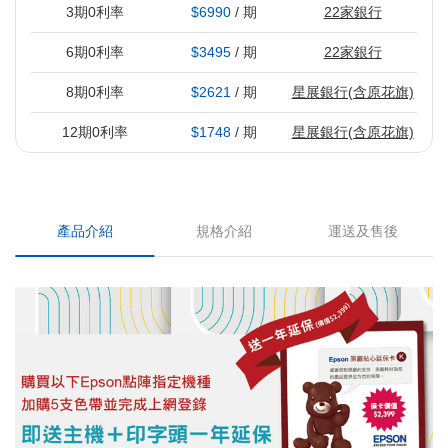
3期0利率
$6990
/ 期
22家銀行
6期0利率
$3495
/ 期
22家銀行
8期0利率
$2621
/ 期
星展銀行(含原花旗)
12期0利率
$1748
/ 期
星展銀行(含原花旗)
產品介紹
規格介紹
運送及售後