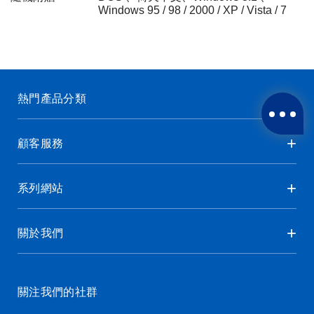
Windows 95 / 98 / 2000 / XP / Vista / 7
熱門產品分類
顧客服務
系列網站
關於我們
關注我們的社群