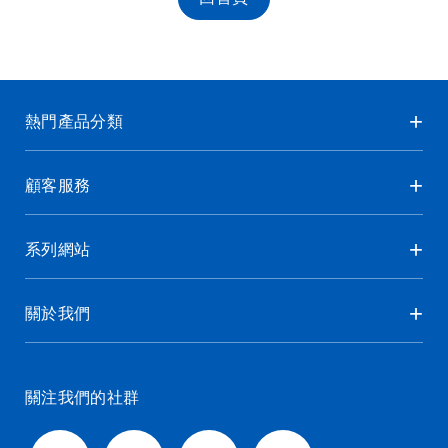
熱門產品分類
顧客服務
系列網站
關於我們
關注我們的社群