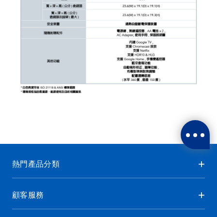
熱門產品分類
顧客服務