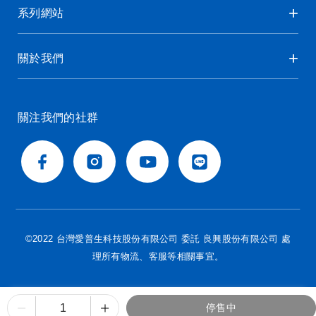
系列網站
關於我們
關注我們的社群
©2022 台灣愛普生科技股份有限公司 委託 良興股份有限公司 處
理所有物流、客服等相關事宜。
停售中